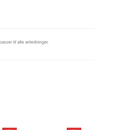
sser til alle anledninger.