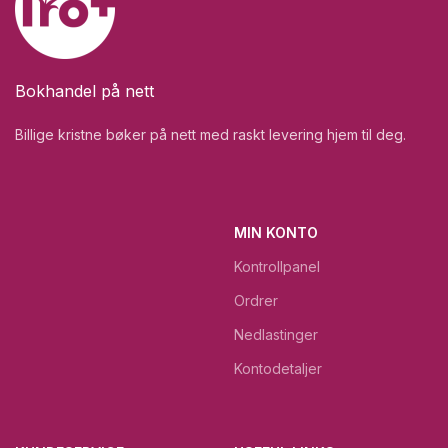
Bokhandel på nett
Billige kristne bøker på nett med raskt levering hjem til deg.
MIN KONTO
Kontrollpanel
Ordrer
Nedlastinger
Kontodetaljer