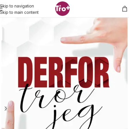
Skip to navigation
Skip to main content