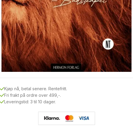
Kjøp nå, betal senere. Rentefritt.
Fri frakt på ordre over 499,-.
Leveringstid: 3 til 10 dager.