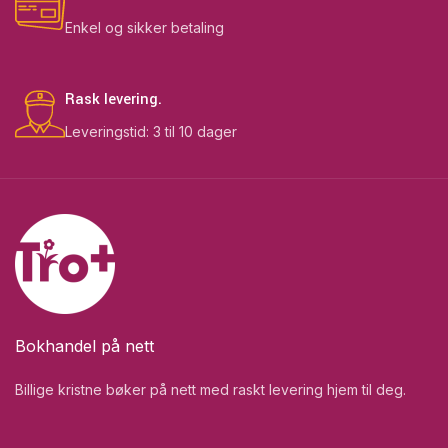
Enkel og sikker betaling
Rask levering.
Leveringstid: 3 til 10 dager
Bokhandel på nett
Billige kristne bøker på nett med raskt levering hjem til deg.