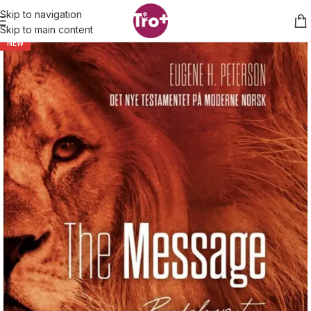
Skip to navigation
Skip to main content
NEW