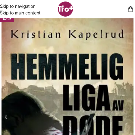
Skip to navigation
Skip to main content
SALE