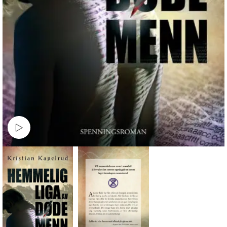
Watch video