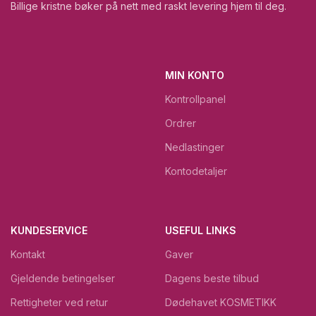
Billige kristne bøker på nett med raskt levering hjem til deg.
MIN KONTO
Kontrollpanel
Ordrer
Nedlastinger
Kontodetaljer
KUNDESERVICE
USEFUL LINKS
Kontakt
Gaver
Gjeldende betingelser
Dagens beste tilbud
Rettigheter ved retur
Dødehavet KOSMETIKK