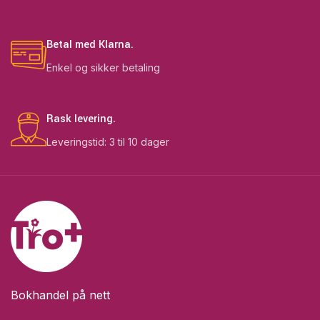
Betal med Klarna.
Enkel og sikker betaling
Rask levering.
Leveringstid: 3 til 10 dager
Bokhandel på nett