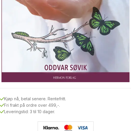
Kjøp nå, betal senere. Rentefritt.
Fri frakt på ordre over 499,-.
Leveringstid: 3 til 10 dager.