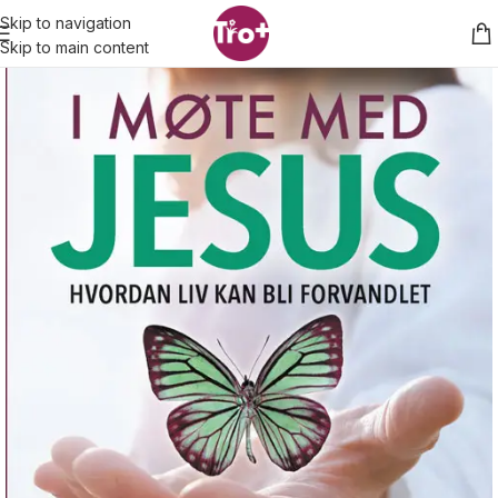
Skip to navigation
Skip to main content