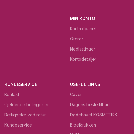
MIN KONTO
Kontrollpanel
Ordrer
Nedlastinger
Kontodetaljer
KUNDESERVICE
USEFUL LINKS
Kontakt
Gaver
Gjeldende betingelser
Dagens beste tilbud
Rettigheter ved retur
Dødehavet KOSMETIKK
Kundeservice
Bibelkrukken