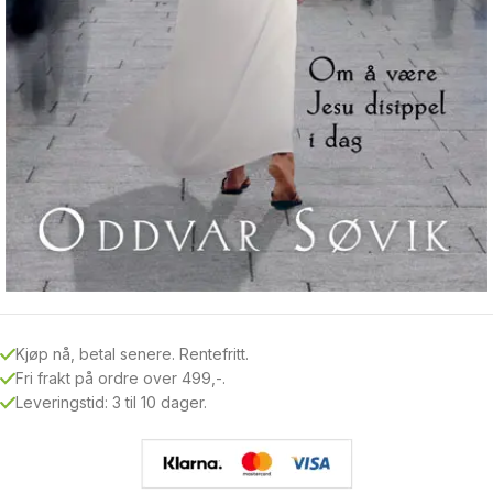
Kjøp nå, betal senere. Rentefritt.
Fri frakt på ordre over 499,-.
Leveringstid: 3 til 10 dager.