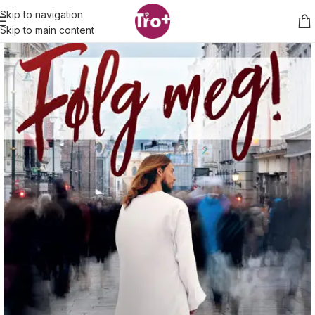
Skip to navigation
Skip to main content