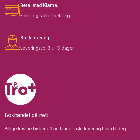
Betal med Klarna.
Enkel og sikker betaling
Rask levering.
Leveringstid: 3 til 10 dager
Bokhandel på nett
Billige kristne bøker på nett med raskt levering hjem til deg.