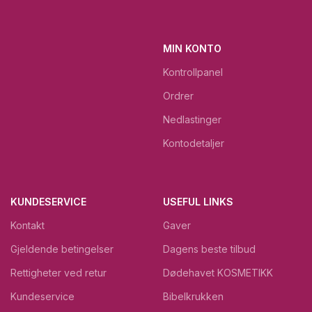
MIN KONTO
Kontrollpanel
Ordrer
Nedlastinger
Kontodetaljer
KUNDESERVICE
USEFUL LINKS
Kontakt
Gaver
Gjeldende betingelser
Dagens beste tilbud
Rettigheter ved retur
Dødehavet KOSMETIKK
Kundeservice
Bibelkrukken