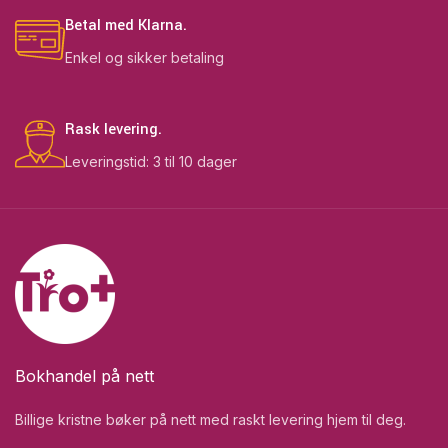
Betal med Klarna.
Enkel og sikker betaling
Rask levering.
Leveringstid: 3 til 10 dager
Bokhandel på nett
Billige kristne bøker på nett med raskt levering hjem til deg.