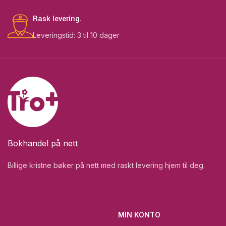
Rask levering.
Leveringstid: 3 til 10 dager
Bokhandel på nett
Billige kristne bøker på nett med raskt levering hjem til deg.
MIN KONTO