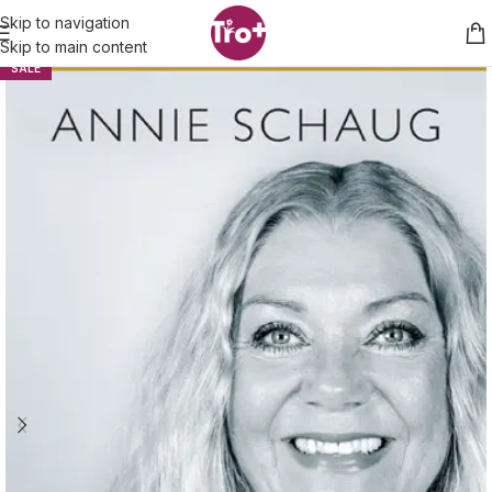
Skip to navigation
Skip to main content
SALE