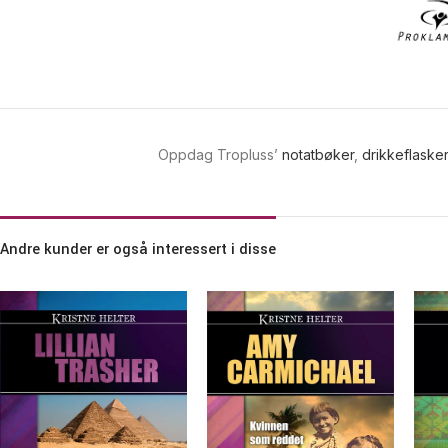
Oppdag Tropluss’
notatbøker
,
drikkeflasker
Andre kunder er også interessert i disse