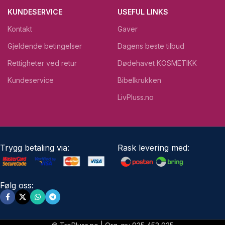
KUNDESERVICE
USEFUL LINKS
Kontakt
Gaver
Gjeldende betingelser
Dagens beste tilbud
Rettigheter ved retur
Dødehavet KOSMETIKK
Kundeservice
Bibelkrukken
LivPluss.no
Trygg betaling via:
Rask levering med:
Følg oss: