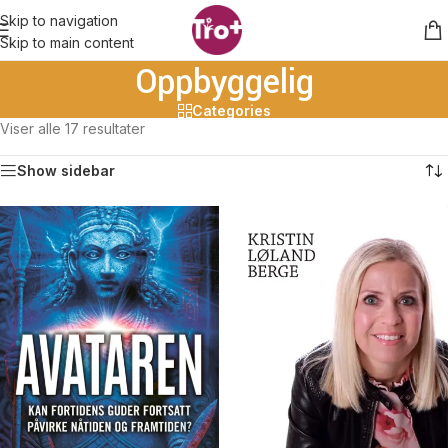
Skip to navigation
Skip to main content
Oppbyggelig
Categories
Viser alle 17 resultater
Show sidebar