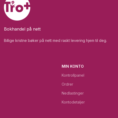
Bokhandel på nett
Billige kristne bøker på nett med raskt levering hjem til deg.
MIN KONTO
Kontrollpanel
Ordrer
Nedlastinger
Kontodetaljer