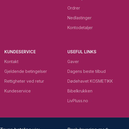
Ordrer
Nedlastinger
Kontodetaljer
KUNDESERVICE
USEFUL LINKS
Kontakt
Gaver
Gjeldende betingelser
Dagens beste tilbud
Rettigheter ved retur
Dødehavet KOSMETIKK
Kundeservice
Bibelkrukken
LivPluss.no