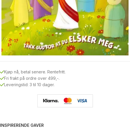
Kjøp nå, betal senere. Rentefritt.
Fri frakt på ordre over 499,-.
Leveringstid: 3 til 10 dager.
INSPIRERENDE GAVER