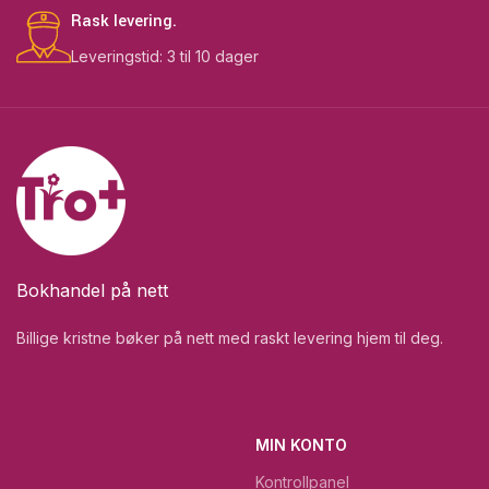
Rask levering.
Leveringstid: 3 til 10 dager
Bokhandel på nett
Billige kristne bøker på nett med raskt levering hjem til deg.
MIN KONTO
Kontrollpanel