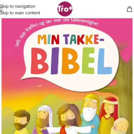
Skip to navigation
Skip to main content