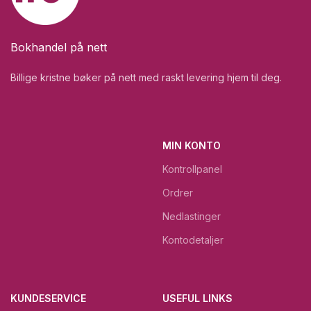
Bokhandel på nett
Billige kristne bøker på nett med raskt levering hjem til deg.
MIN KONTO
Kontrollpanel
Ordrer
Nedlastinger
Kontodetaljer
KUNDESERVICE
USEFUL LINKS