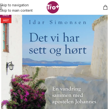
Skip to navigation
Skip to main content
SALE
HOT