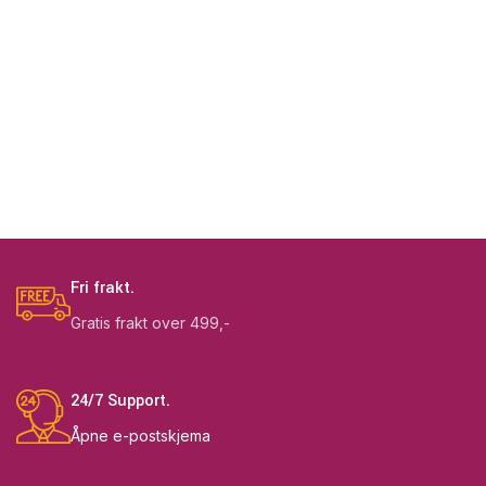
Fri frakt.
Gratis frakt over 499,-
24/7 Support.
Åpne e-postskjema