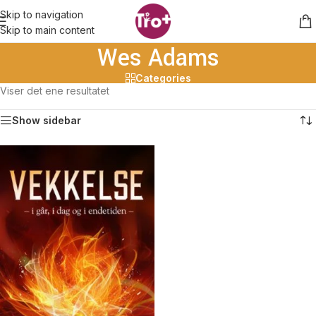
Skip to navigation
Skip to main content
Wes Adams
Categories
Viser det ene resultatet
Show sidebar