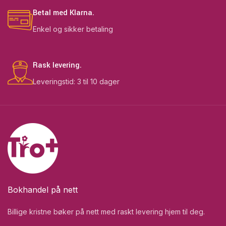
Betal med Klarna.
Enkel og sikker betaling
Rask levering.
Leveringstid: 3 til 10 dager
Bokhandel på nett
Billige kristne bøker på nett med raskt levering hjem til deg.