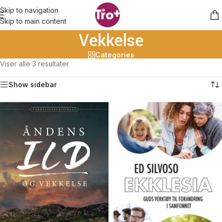
Skip to navigation
Skip to main content
Vekkelse
Categories
Viser alle 3 resultater
Show sidebar