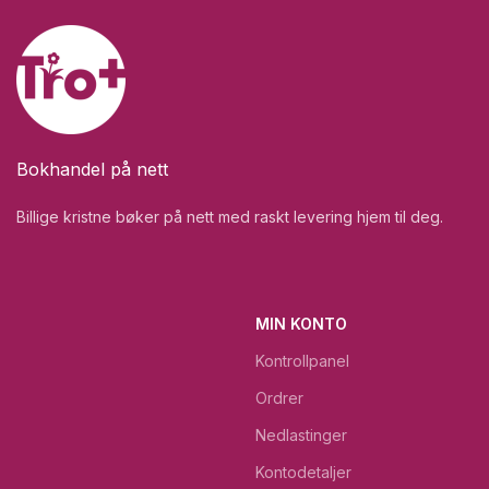
Bokhandel på nett
Billige kristne bøker på nett med raskt levering hjem til deg.
MIN KONTO
Kontrollpanel
Ordrer
Nedlastinger
Kontodetaljer