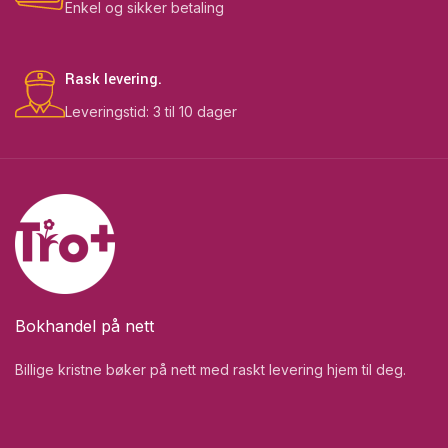
Enkel og sikker betaling
Rask levering.
Leveringstid: 3 til 10 dager
Bokhandel på nett
Billige kristne bøker på nett med raskt levering hjem til deg.