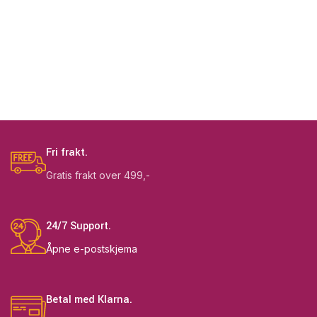
Fri frakt.
Gratis frakt over 499,-
24/7 Support.
Åpne e-postskjema
Betal med Klarna.