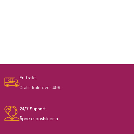
Fri frakt.
Gratis frakt over 499,-
24/7 Support.
Åpne e-postskjema