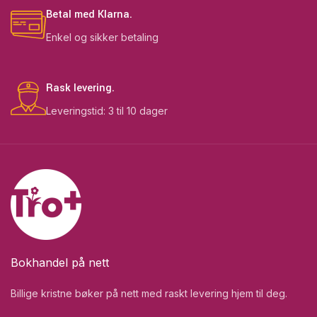
Betal med Klarna.
Enkel og sikker betaling
Rask levering.
Leveringstid: 3 til 10 dager
Bokhandel på nett
Billige kristne bøker på nett med raskt levering hjem til deg.