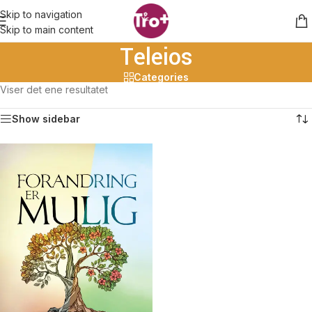
Skip to navigation
Skip to main content
Teleios
Categories
Viser det ene resultatet
Show sidebar