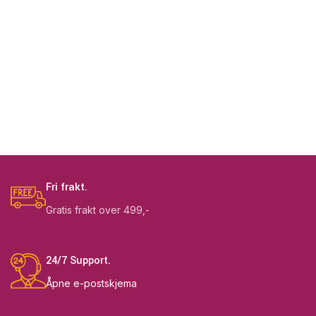
Fri frakt.
Gratis frakt over 499,-
24/7 Support.
Åpne e-postskjema