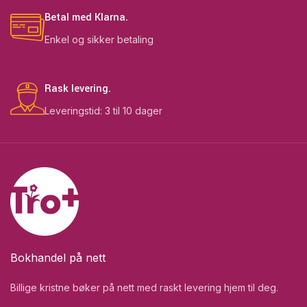
Betal med Klarna.
Enkel og sikker betaling
Rask levering.
Leveringstid: 3 til 10 dager
Bokhandel på nett
Billige kristne bøker på nett med raskt levering hjem til deg.