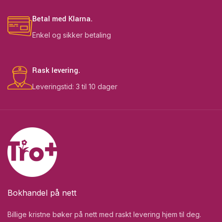
Betal med Klarna.
Enkel og sikker betaling
Rask levering.
Leveringstid: 3 til 10 dager
Bokhandel på nett
Billige kristne bøker på nett med raskt levering hjem til deg.