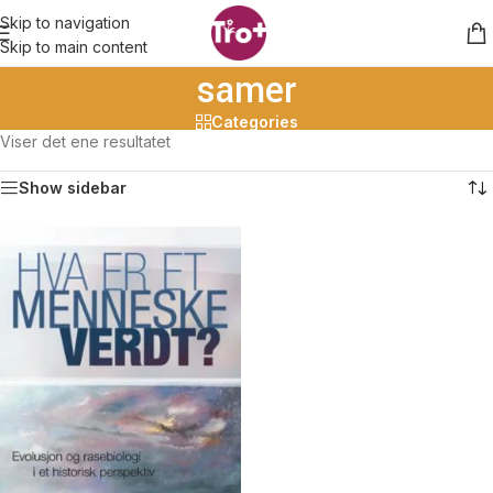
Skip to navigation
Skip to main content
samer
Categories
Viser det ene resultatet
Show sidebar