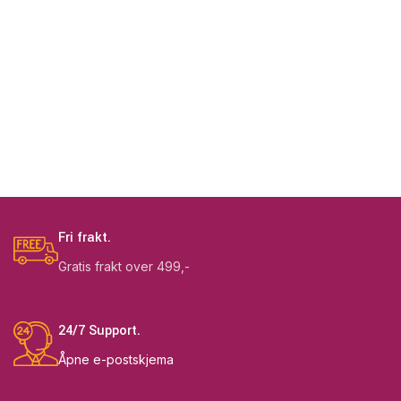
Fri frakt.
Gratis frakt over 499,-
24/7 Support.
Åpne e-postskjema