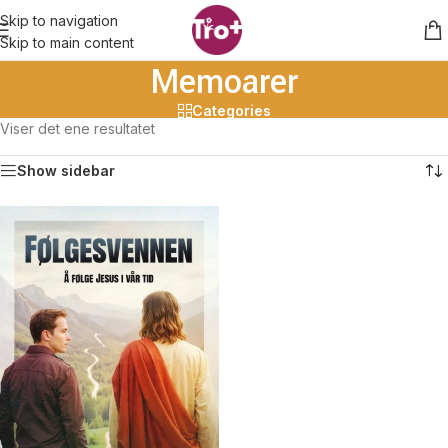
Skip to navigation
Skip to main content
Memoarer
Categories
Viser det ene resultatet
Show sidebar