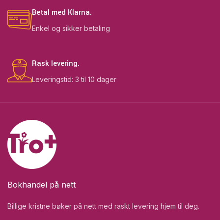
Betal med Klarna.
Enkel og sikker betaling
Rask levering.
Leveringstid: 3 til 10 dager
Bokhandel på nett
Billige kristne bøker på nett med raskt levering hjem til deg.