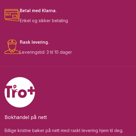
Betal med Klarna.
Enkel og sikker betaling
Rask levering.
Leveringstid: 3 til 10 dager
Bokhandel på nett
Billige kristne bøker på nett med raskt levering hjem til deg.