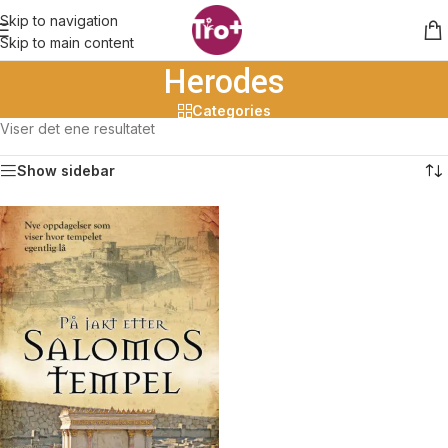
Skip to navigation
Skip to main content
Herodes
Categories
Viser det ene resultatet
Show sidebar