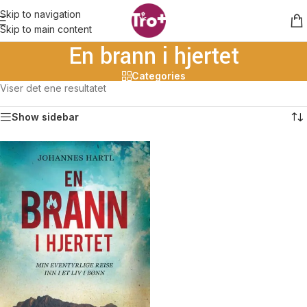
Skip to navigation
Skip to main content
En brann i hjertet
Categories
Viser det ene resultatet
Show sidebar