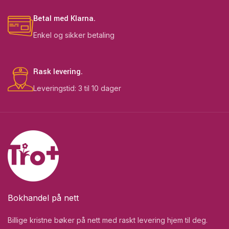
Betal med Klarna.
Enkel og sikker betaling
Rask levering.
Leveringstid: 3 til 10 dager
Bokhandel på nett
Billige kristne bøker på nett med raskt levering hjem til deg.