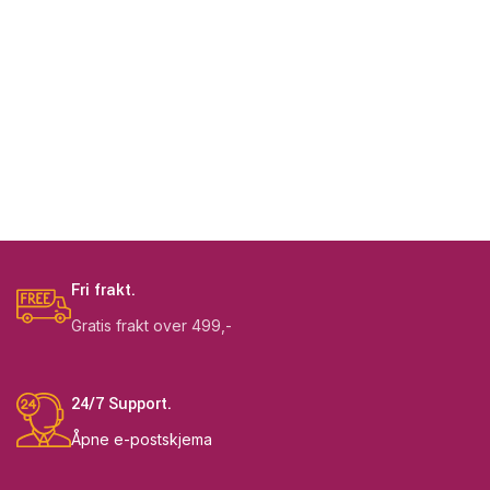
Fri frakt.
Gratis frakt over 499,-
24/7 Support.
Åpne e-postskjema