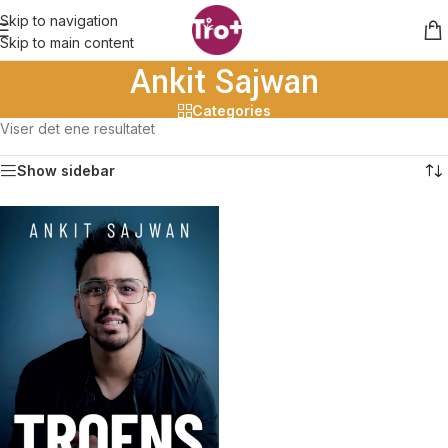
Skip to navigation
Skip to main content
Ankit Sajwan
Categories
Viser det ene resultatet
Show sidebar