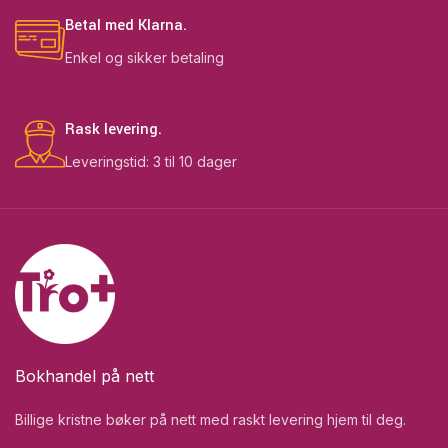
Betal med Klarna.
Enkel og sikker betaling
Rask levering.
Leveringstid: 3 til 10 dager
Bokhandel på nett
Billige kristne bøker på nett med raskt levering hjem til deg.