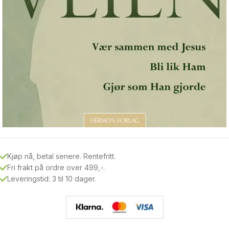
Kjøp nå, betal senere. Rentefritt.
Fri frakt på ordre over 499,-.
Leveringstid: 3 til 10 dager.