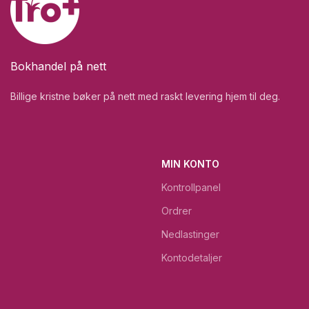
Bokhandel på nett
Billige kristne bøker på nett med raskt levering hjem til deg.
MIN KONTO
Kontrollpanel
Ordrer
Nedlastinger
Kontodetaljer