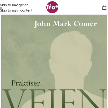
Skip to navigation
Skip to main content