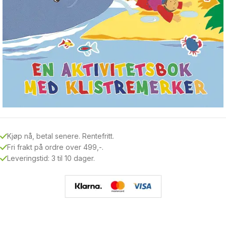
Kjøp nå, betal senere. Rentefritt.
Fri frakt på ordre over 499,-.
Leveringstid: 3 til 10 dager.