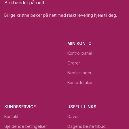
Bokhandel på nett
Billige kristne bøker på nett med raskt levering hjem til deg.
MIN KONTO
Kontrollpanel
Ordrer
Nedlastinger
Kontodetaljer
KUNDESERVICE
USEFUL LINKS
Kontakt
Gaver
Gjeldende betingelser
Dagens beste tilbud