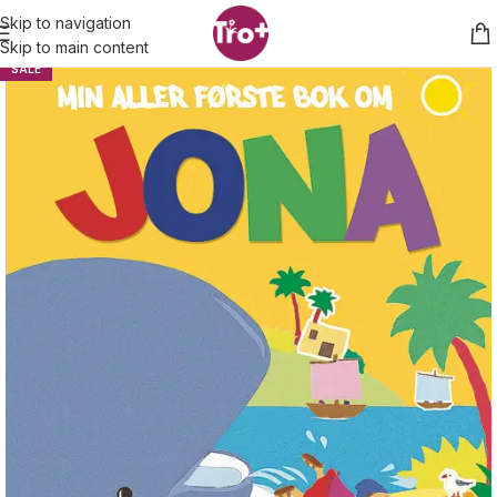
Skip to navigation
Skip to main content
SALE