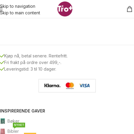
Skip to navigation
Skip to main content
Kjøp nå, betal senere. Rentefritt.
Fri frakt på ordre over 499,-.
Leveringstid: 3 til 10 dager.
INSPIRERENDE GAVER
Bøker
NYHET
Bibler