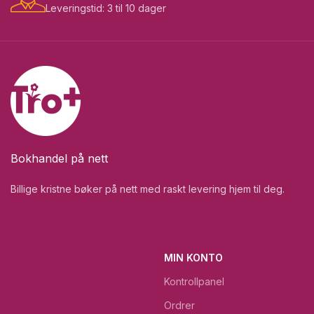
Leveringstid: 3 til 10 dager
Bokhandel på nett
Billige kristne bøker på nett med raskt levering hjem til deg.
MIN KONTO
Kontrollpanel
Ordrer