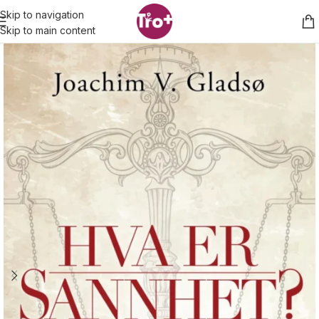
Skip to navigation
Skip to main content