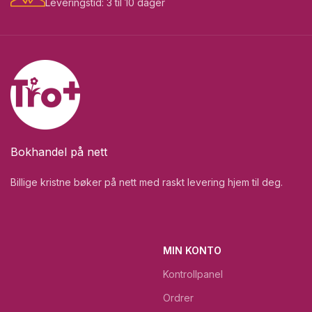
Leveringstid: 3 til 10 dager
Bokhandel på nett
Billige kristne bøker på nett med raskt levering hjem til deg.
MIN KONTO
Kontrollpanel
Ordrer