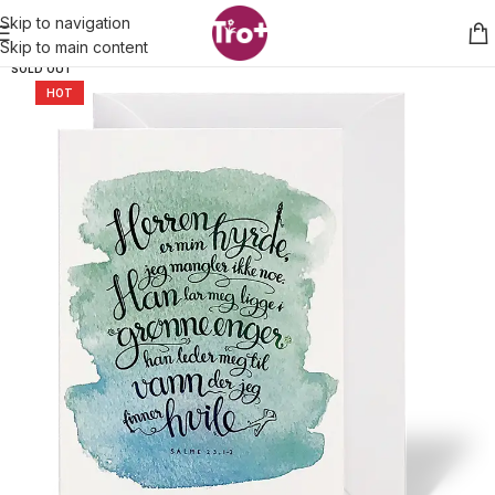
Skip to navigation
Skip to main content
SOLD OUT
HOT