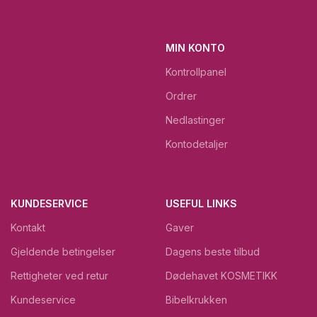
MIN KONTO
Kontrollpanel
Ordrer
Nedlastinger
Kontodetaljer
KUNDESERVICE
USEFUL LINKS
Kontakt
Gaver
Gjeldende betingelser
Dagens beste tilbud
Rettigheter ved retur
Dødehavet KOSMETIKK
Kundeservice
Bibelkrukken