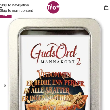
Skip to navigation
Skip to main content
SALE