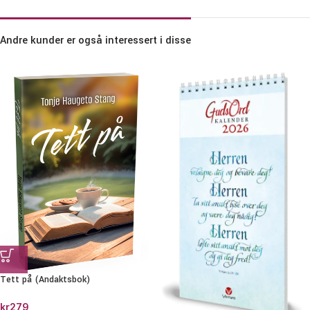
Andre kunder er også interessert i disse
Tett på (Andaktsbok)
kr
279