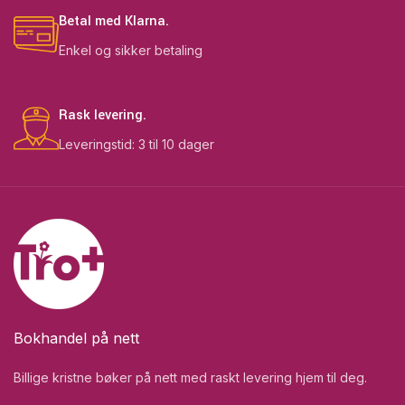
Betal med Klarna.
Enkel og sikker betaling
Rask levering.
Leveringstid: 3 til 10 dager
Bokhandel på nett
Billige kristne bøker på nett med raskt levering hjem til deg.