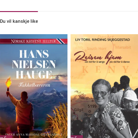
Du vil kanskje like