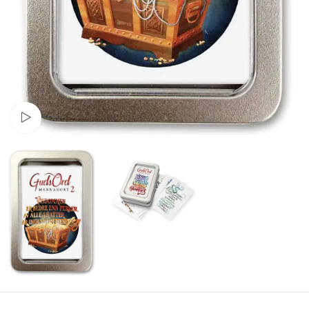
Watch video