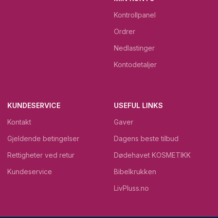
Kontrollpanel
Ordrer
Nedlastinger
Kontodetaljer
KUNDESERVICE
USEFUL LINKS
Kontakt
Gaver
Gjeldende betingelser
Dagens beste tilbud
Rettigheter ved retur
Dødehavet KOSMETIKK
Kundeservice
Bibelkrukken
LivPluss.no