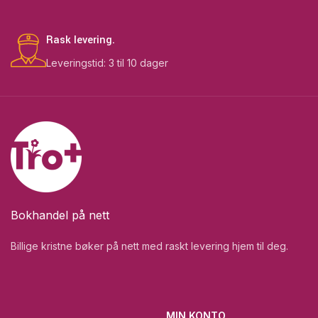
Rask levering.
Leveringstid: 3 til 10 dager
Bokhandel på nett
Billige kristne bøker på nett med raskt levering hjem til deg.
MIN KONTO