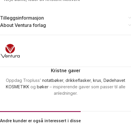
Tilleggsinformasjon
About Ventura forlag
Kristne gaver
Oppdag Tropluss’
notatbøker
,
drikkeflasker
,
krus
,
Dødehavet
KOSMETIKK
og
bøker
– inspirerende gaver som passer til alle
anledninger.
Andre kunder er også interessert i disse