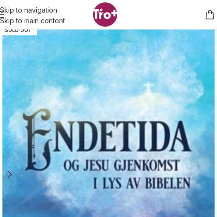
Skip to navigation
Skip to main content
SOLD OUT