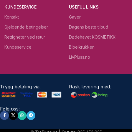
KUNDESERVICE
USEFUL LINKS
Kontakt
Gaver
Gjeldende betingelser
Dagens beste tilbud
Rettigheter ved retur
Dødehavet KOSMETIKK
Kundeservice
Bibelkrukken
LivPluss.no
Trygg betaling via:
Rask levering med:
Følg oss: