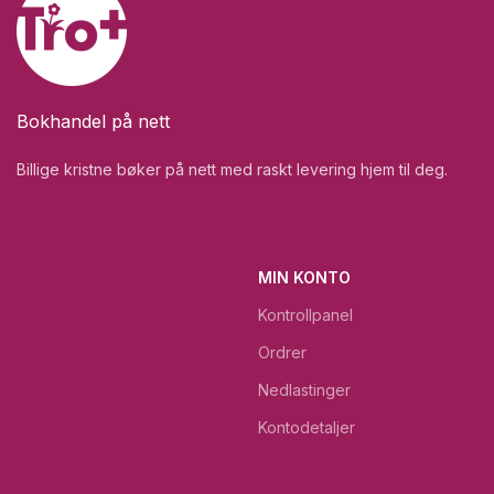
Bokhandel på nett
Billige kristne bøker på nett med raskt levering hjem til deg.
MIN KONTO
Kontrollpanel
Ordrer
Nedlastinger
Kontodetaljer