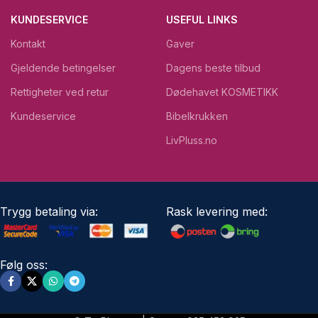
KUNDESERVICE
USEFUL LINKS
Kontakt
Gaver
Gjeldende betingelser
Dagens beste tilbud
Rettigheter ved retur
Dødehavet KOSMETIKK
Kundeservice
Bibelkrukken
LivPluss.no
Trygg betaling via:
Rask levering med:
Følg oss: