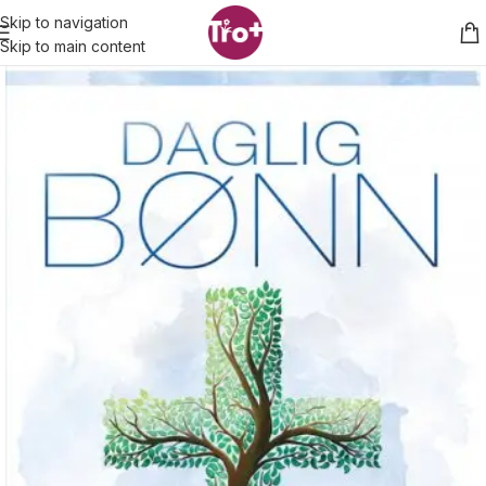
Skip to navigation
Skip to main content