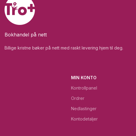
Bokhandel på nett
Billige kristne bøker på nett med raskt levering hjem til deg.
MIN KONTO
Kontrollpanel
Ordrer
Nedlastinger
Kontodetaljer