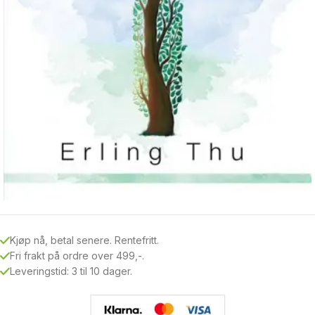
Kjøp nå, betal senere. Rentefritt.
Fri frakt på ordre over 499,-.
Leveringstid: 3 til 10 dager.