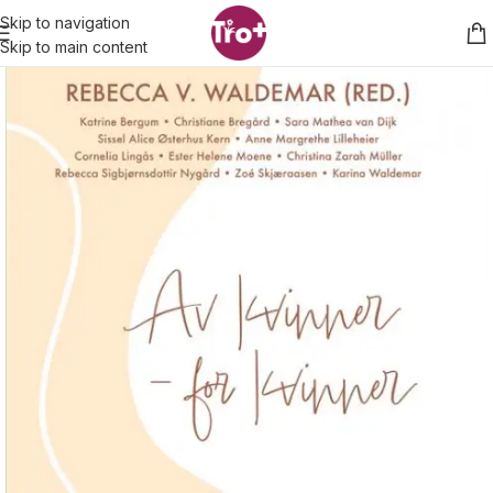
Skip to navigation
Skip to main content