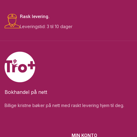
Rask levering.
Leveringstid: 3 til 10 dager
Bokhandel på nett
Billige kristne bøker på nett med raskt levering hjem til deg.
MIN KONTO