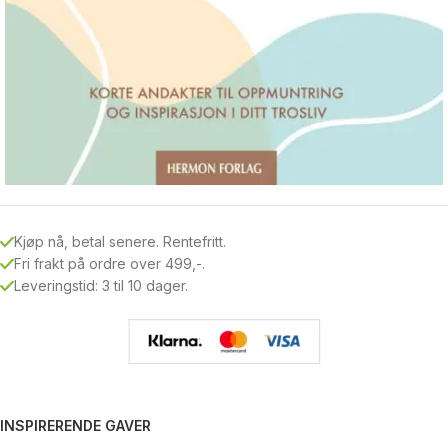
Kjøp nå, betal senere. Rentefritt.
Fri frakt på ordre over 499,-.
Leveringstid: 3 til 10 dager.
INSPIRERENDE GAVER