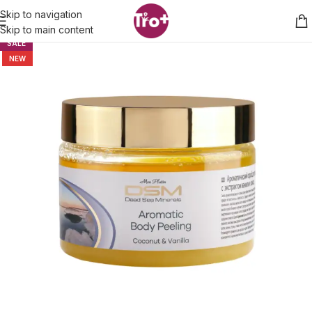
Skip to navigation
Skip to main content
SALE
NEW