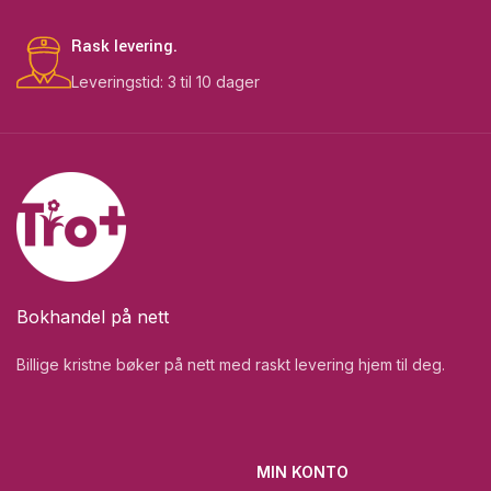
Rask levering.
Leveringstid: 3 til 10 dager
Bokhandel på nett
Billige kristne bøker på nett med raskt levering hjem til deg.
MIN KONTO