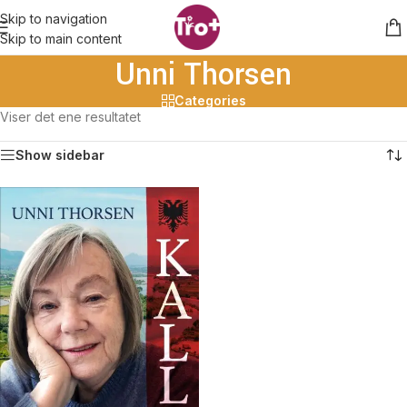
Skip to navigation
Skip to main content
Unni Thorsen
Categories
Viser det ene resultatet
Show sidebar