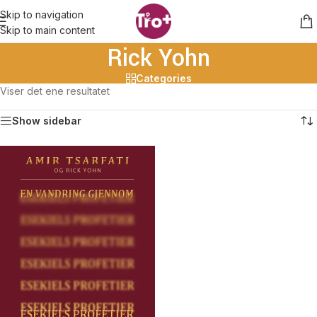
Skip to navigation
Skip to main content
Rick Yohn
Categories
Viser det ene resultatet
Show sidebar