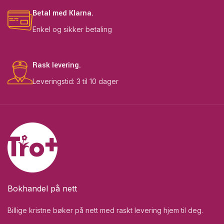
Betal med Klarna.
Enkel og sikker betaling
Rask levering.
Leveringstid: 3 til 10 dager
Bokhandel på nett
Billige kristne bøker på nett med raskt levering hjem til deg.