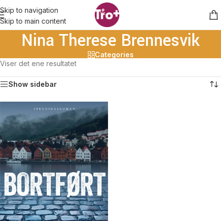
Skip to navigation
Skip to main content
Nina Therese Brennesvik
Categories
Viser det ene resultatet
Show sidebar