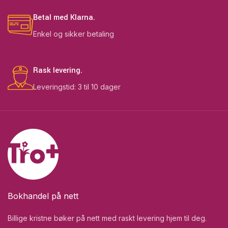
Betal med Klarna.
Enkel og sikker betaling
Rask levering.
Leveringstid: 3 til 10 dager
Bokhandel på nett
Billige kristne bøker på nett med raskt levering hjem til deg.