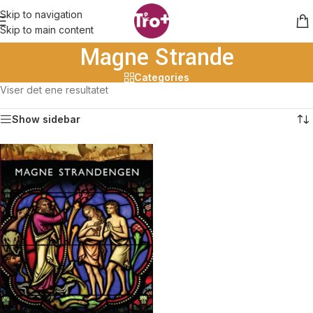
Skip to navigation
Skip to main content
Magne Strande
Categories
Viser det ene resultatet
Show sidebar