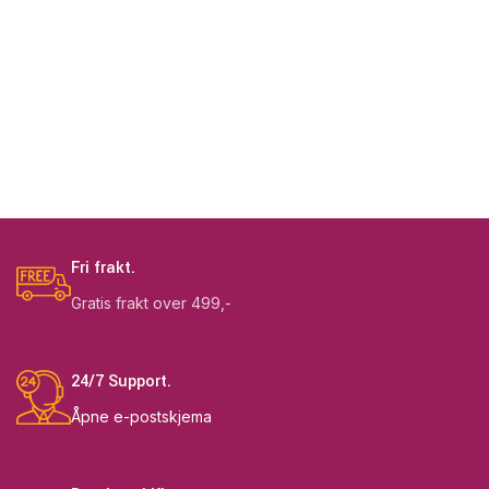
Fri frakt.
Gratis frakt over 499,-
24/7 Support.
Åpne e-postskjema