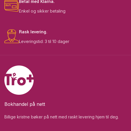
Betal med Klarna.
Enkel og sikker betaling
Rask levering.
Leveringstid: 3 til 10 dager
Bokhandel på nett
Billige kristne bøker på nett med raskt levering hjem til deg.