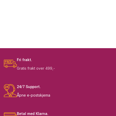
Fri frakt.
Gratis frakt over 499,-
24/7 Support.
Åpne e-postskjema
Betal med Klarna.