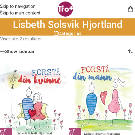
Skip to navigation
Skip to main content
Lisbeth Solsvik Hjortland
Categories
Viser alle 2 resultater
Show sidebar