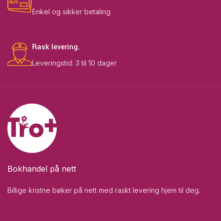
Enkel og sikker betaling
Rask levering.
Leveringstid: 3 til 10 dager
Bokhandel på nett
Billige kristne bøker på nett med raskt levering hjem til deg.