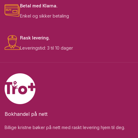
Betal med Klarna.
Enkel og sikker betaling
Rask levering.
Leveringstid: 3 til 10 dager
Bokhandel på nett
Billige kristne bøker på nett med raskt levering hjem til deg.