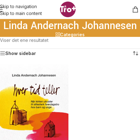
Skip to navigation
Skip to main content
Linda Andernach Johannesen
Categories
Viser det ene resultatet
Show sidebar