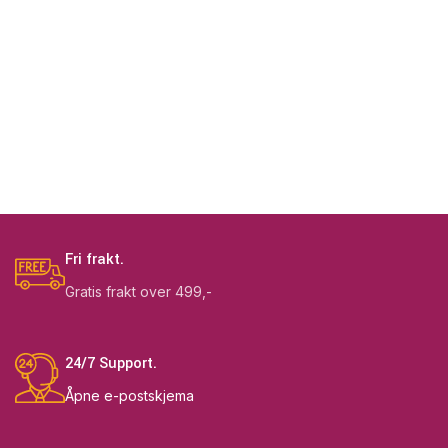
Fri frakt.
Gratis frakt over 499,-
24/7 Support.
Åpne e-postskjema