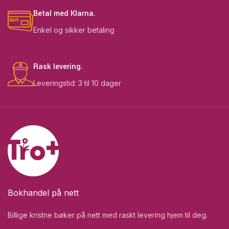
Betal med Klarna.
Enkel og sikker betaling
Rask levering.
Leveringstid: 3 til 10 dager
Bokhandel på nett
Billige kristne bøker på nett med raskt levering hjem til deg.