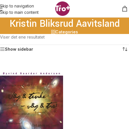
Skip to navigation
Skip to main content
Kristin Bliksrud Aavitsland
Categories
Viser det ene resultatet
Show sidebar