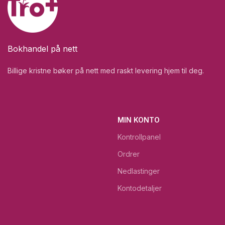
Bokhandel på nett
Billige kristne bøker på nett med raskt levering hjem til deg.
MIN KONTO
Kontrollpanel
Ordrer
Nedlastinger
Kontodetaljer