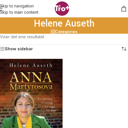
Skip to navigation
Skip to main content
Helene Auseth
Categories
Viser det ene resultatet
Show sidebar