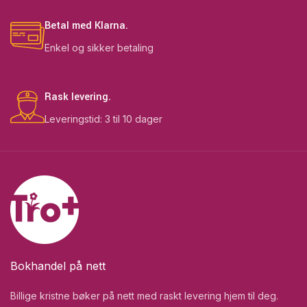
Betal med Klarna.
Enkel og sikker betaling
Rask levering.
Leveringstid: 3 til 10 dager
Bokhandel på nett
Billige kristne bøker på nett med raskt levering hjem til deg.