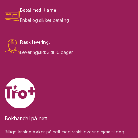
Betal med Klarna.
Enkel og sikker betaling
Rask levering.
Leveringstid: 3 til 10 dager
Bokhandel på nett
Billige kristne bøker på nett med raskt levering hjem til deg.