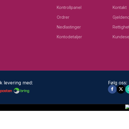
Kontrollpanel
Kontakt
Ordrer
Gjeldend
Nedlastinger
Rettighe
Kontodetaljer
Kundese
k levering med:
Følg oss: