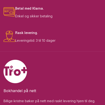
Betal med Klarna.
Enkel og sikker betaling
Rask levering.
Leveringstid: 3 til 10 dager
Bokhandel på nett
Billige kristne bøker på nett med raskt levering hjem til deg.