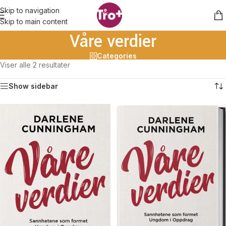
Skip to navigation
Skip to main content
Våre verdier
Categories
Viser alle 2 resultater
Show sidebar