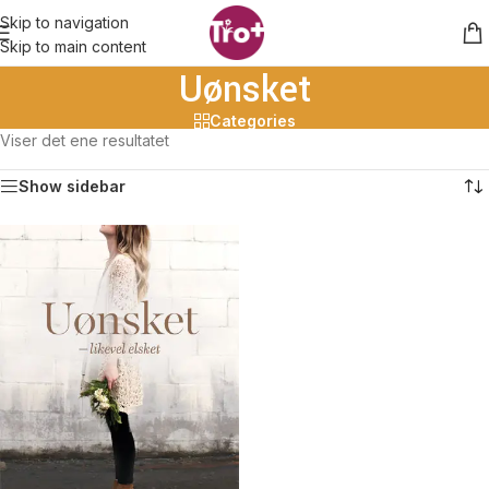
Skip to navigation
Skip to main content
Uønsket
Categories
Viser det ene resultatet
Show sidebar