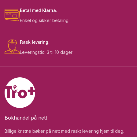
Betal med Klarna.
Enkel og sikker betaling
Rask levering.
Leveringstid: 3 til 10 dager
Bokhandel på nett
Billige kristne bøker på nett med raskt levering hjem til deg.