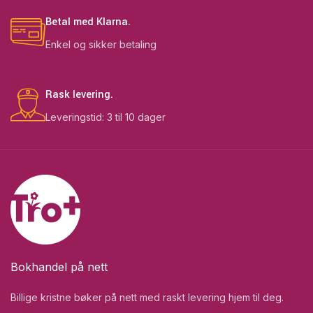
Betal med Klarna.
Enkel og sikker betaling
Rask levering.
Leveringstid: 3 til 10 dager
Bokhandel på nett
Billige kristne bøker på nett med raskt levering hjem til deg.