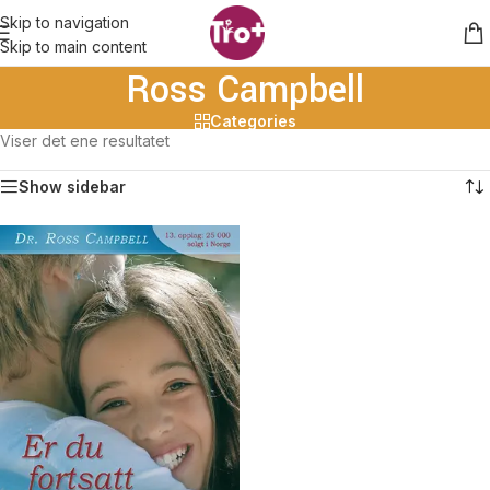
Skip to navigation
Skip to main content
Ross Campbell
Categories
Viser det ene resultatet
Show sidebar