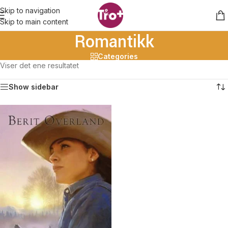
Skip to navigation
Skip to main content
Romantikk
Categories
Viser det ene resultatet
Show sidebar