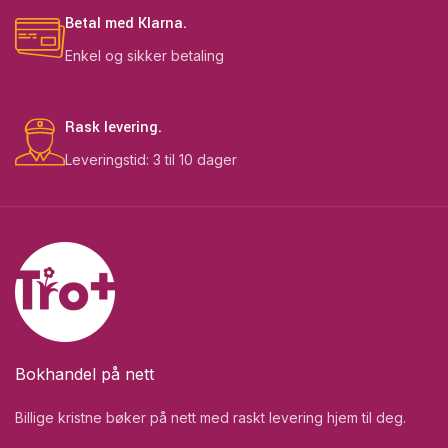
Betal med Klarna.
Enkel og sikker betaling
Rask levering.
Leveringstid: 3 til 10 dager
Bokhandel på nett
Billige kristne bøker på nett med raskt levering hjem til deg.