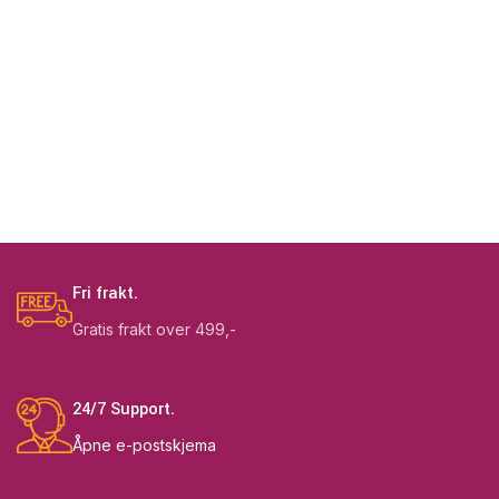
Fri frakt.
Gratis frakt over 499,-
24/7 Support.
Åpne e-postskjema