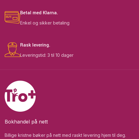
Betal med Klarna.
Enkel og sikker betaling
Rask levering.
Leveringstid: 3 til 10 dager
Bokhandel på nett
Billige kristne bøker på nett med raskt levering hjem til deg.