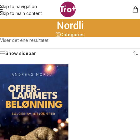
Skip to navigation
Skip to main content
Nordli
Categories
Viser det ene resultatet
Show sidebar