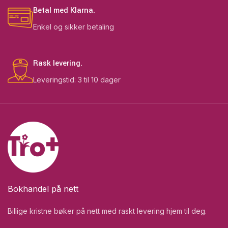
Betal med Klarna.
Enkel og sikker betaling
Rask levering.
Leveringstid: 3 til 10 dager
Bokhandel på nett
Billige kristne bøker på nett med raskt levering hjem til deg.