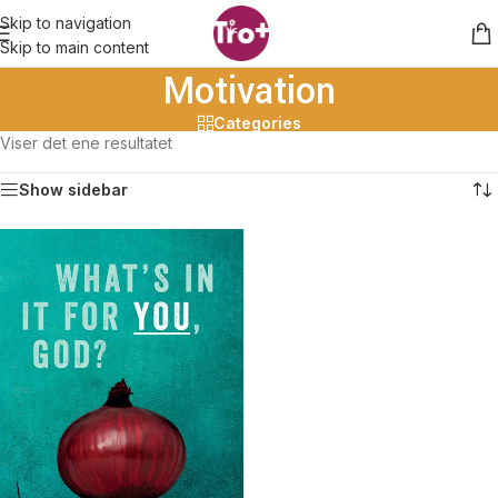
Skip to navigation
Skip to main content
Motivation
Categories
Viser det ene resultatet
Show sidebar