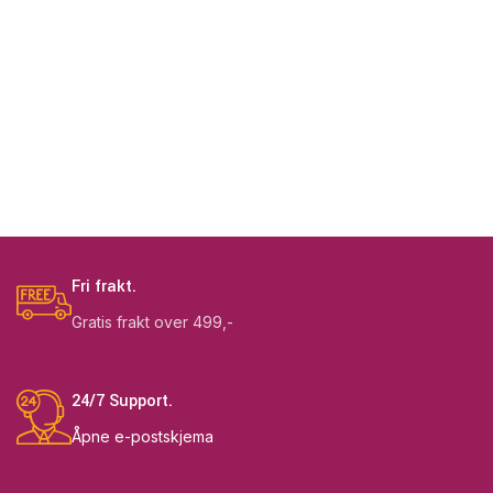
Fri frakt.
Gratis frakt over 499,-
24/7 Support.
Åpne e-postskjema